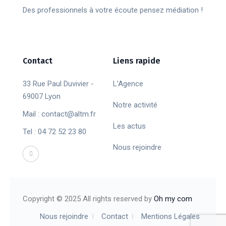
Des professionnels à votre écoute pensez médiation !
Contact
Liens rapide
33 Rue Paul Duvivier -
L’Agence
69007 Lyon
Notre activité
Mail : contact@altm.fr
Les actus
Tel : 04 72 52 23 80
Nous rejoindre
Copyright © 2025 All rights reserved by
Oh my com
Nous rejoindre
Contact
Mentions Légales