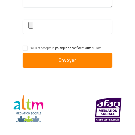
J’ai lu et accepté la
politique de confidentialité
du site.