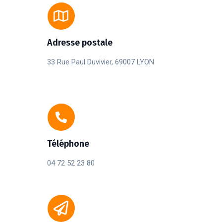
Adresse postale
33 Rue Paul Duvivier, 69007 LYON
Téléphone
04 72 52 23 80