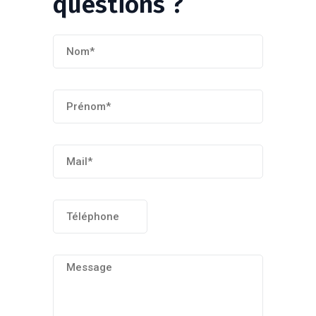
questions
?