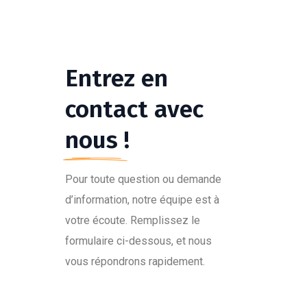
Entrez en
contact avec
nous !
Pour toute question ou demande
d’information, notre équipe est à
votre écoute. Remplissez le
formulaire ci-dessous, et nous
vous répondrons rapidement.