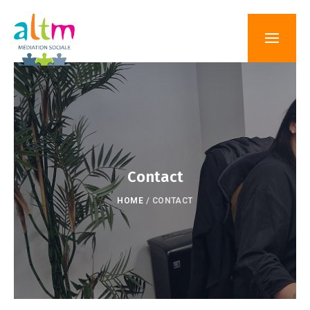
Contact
HOME
/
CONTACT