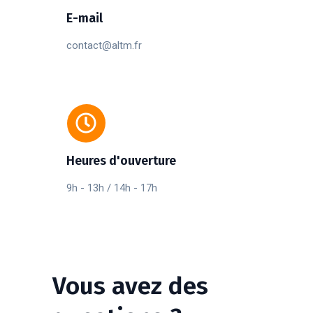
E-mail
contact@altm.fr
Heures d'ouverture
9h - 13h / 14h - 17h
Vous
avez
des